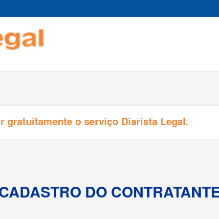
ar gratuitamente o serviço Diarista Legal.
CADASTRO DO
CONTRATANT