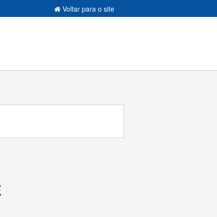
Voltar para o site
E