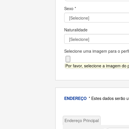
Sexo *
Naturalidade
Selecione uma imagem para o perfi
Por favor, selecione a imagem do
ENDEREÇO
* Estes dados serão 
Endereço Principal