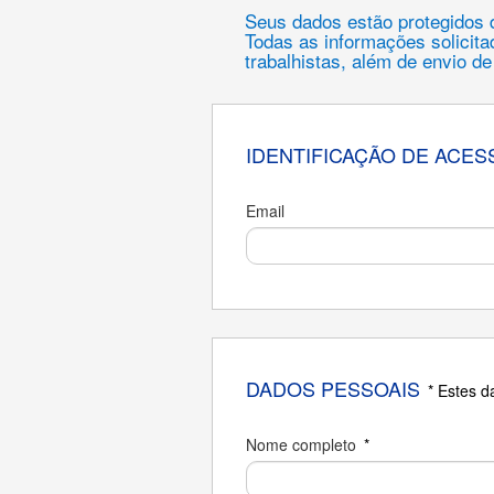
Seus dados estão protegidos 
Todas as informações solicit
trabalhistas, além de envio d
IDENTIFICAÇÃO DE ACES
Email
DADOS PESSOAIS
* Estes 
Nome completo
*