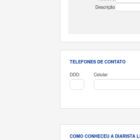
Descrição
TELEFONES DE CONTATO
DDD:
Celular
COMO CONHECEU A
DIARISTA
L